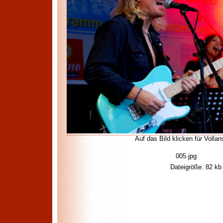
Auf das Bild klicken für Vollan
005.jpg
Dateigröße: 82 kb