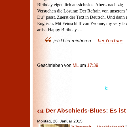
Birthday eigentlich aussichtslos. Aber - nach zig
Versuchen die Lösung: Der Refrain von unserem 
Du" passt. Zuerst der Text in Deutsch. Und dann
Englisch. Mit Feinschliff von Yvonne, my very fav
artist. Happy Birthday …
jetzt hier reinhören …
bei YouTube
Geschrieben von
ML
um
17:39
Der Abschieds-Blues: Es ist
Montag, 26. Januar 2015