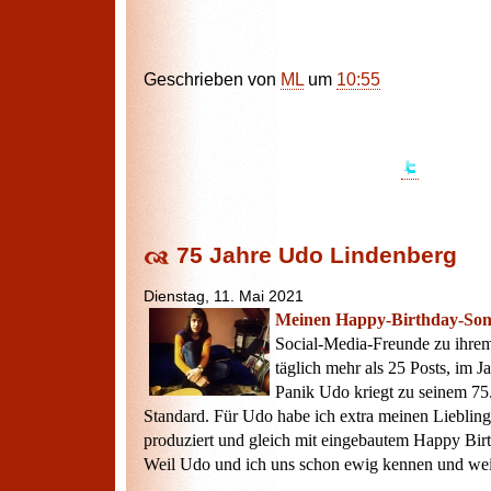
Geschrieben von
ML
um
10:55
75 Jahre Udo Lindenberg
Dienstag, 11. Mai 2021
Meinen Happy-Birthday-So
Social-Media-Freunde zu ihrem
täglich mehr als 25 Posts, im J
Panik Udo kriegt zu seinem 75.
Standard. Für Udo habe ich extra meinen Lieblin
produziert und gleich mit eingebautem Happy Birt
Weil Udo und ich uns schon ewig kennen und weil 