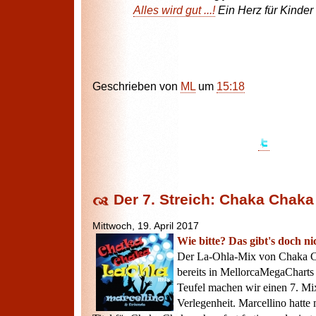
Alles wird gut ...!
Ein Herz für Kinder 
Geschrieben von
ML
um
15:18
Der 7. Streich: Chaka Chaka
Mittwoch, 19. April 2017
Wie bitte? Das gibt's doch ni
Der La-Ohla-Mix von Chaka Cha
bereits in MellorcaMegaCharts
Teufel machen wir einen 7. Mi
Verlegenheit. Marcellino hatte